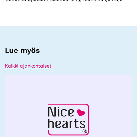
Lue myös
Kaikki ajankohtaiset