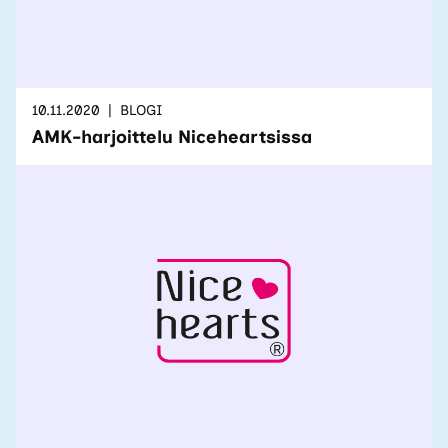
10.11.2020
BLOGI
AMK-harjoittelu Niceheartsissa