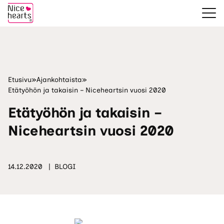
Etusivu
»
Ajankohtaista
»
Etätyöhön ja takaisin – Niceheartsin vuosi 2020
Etätyöhön ja takaisin –
Niceheartsin vuosi 2020
14.12.2020
BLOGI