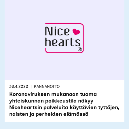
30.4.2020
KANNANOTTO
Koronaviruksen mukanaan tuoma
yhteiskunnan poikkeustila näkyy
Niceheartsin palveluita käyttävien tyttöjen,
naisten ja perheiden elämässä