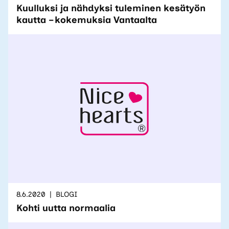
Kuulluksi ja nähdyksi tuleminen kesätyön
kautta – kokemuksia Vantaalta
8.6.2020
BLOGI
Kohti uutta normaalia