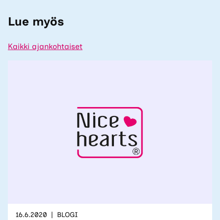
Lue myös
Kaikki ajankohtaiset
16.6.2020
BLOGI