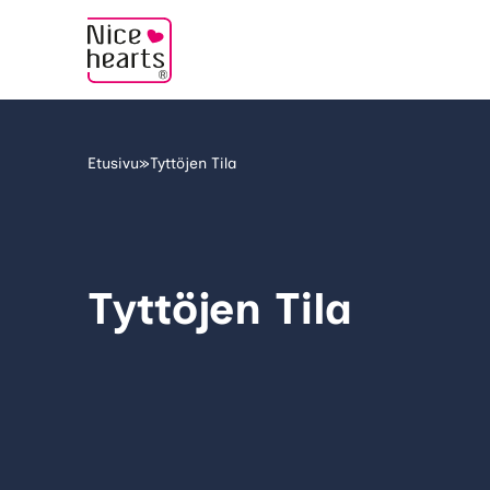
Etusivu
»
Tyttöjen Tila
Tyttöjen Tila