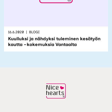
16.6.2020
BLOGI
Kuulluksi ja nähdyksi tuleminen kesätyön
kautta – kokemuksia Vantaalta