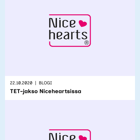
22.10.2020
BLOGI
TET-jakso Niceheartsissa