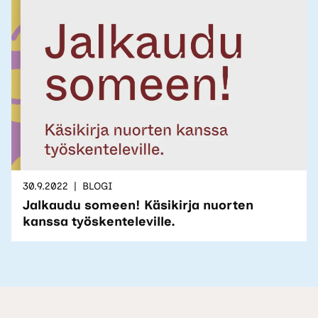
30.9.2022
BLOGI
Jalkaudu someen! Käsikirja nuorten
kanssa työskenteleville.