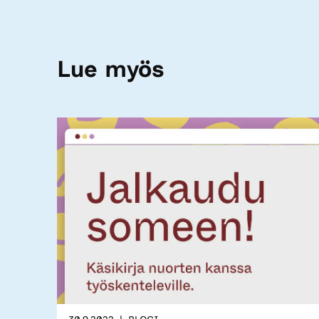
Lue myös