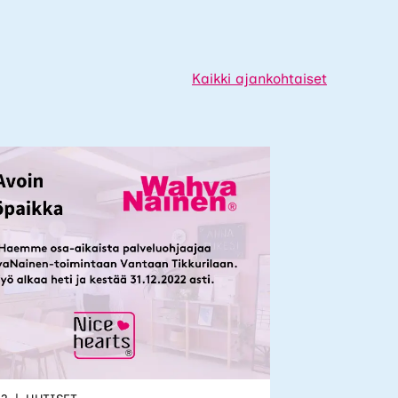
Kaikki ajankohtaiset