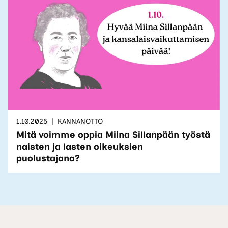
1.10.2025
KANNANOTTO
Mitä voimme oppia Miina Sillanpään työstä
naisten ja lasten oikeuksien
puolustajana?