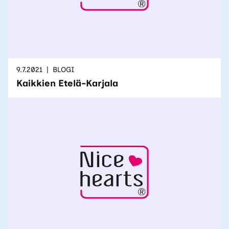
9.7.2021
BLOGI
Kaikkien Etelä-Karjala