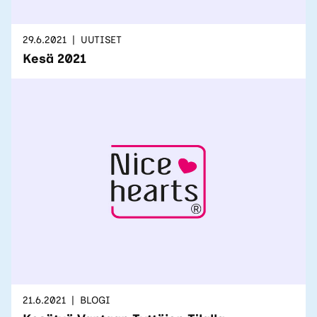
29.6.2021
UUTISET
Kesä 2021
21.6.2021
BLOGI