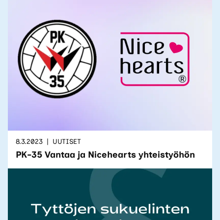
8.3.2023
UUTISET
PK-35 Vantaa ja Nicehearts yhteistyöhön